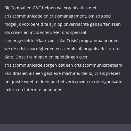
Bij Compaijen C&C helpen we organisaties met
crisiscommunicatie en crisismanagement, om zo goed
mogelijk voorbereid te zijn op onverwachte gebeurtenissen
als crises en incidenten. Met ons speciaal
samengestelde 'Klaar voor elke Crisis' programma houden
we de crisisvaardigheden en -kennis bij organisaties up-to-
date. Onze trainingen en opleidingen over
crisiscommunicatie zorgen dat een crisiscommunicatieteam
kan draaien als een geöliede machine, die bij crisis precies
het juiste weet te doen om het vertrouwen in de organisatie
extern en intern te behouden.