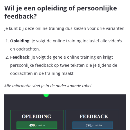
Wil je een opleiding of persoonlijke
feedback?
Je kunt bij deze online training dus kiezen voor drie varianten:
Opleiding
: je volgt de online training inclusief alle video's
en opdrachten.
Feedback
: je volgt de gehele online training en krijgt
persoonlijke feedback op twee teksten die je tijdens de
opdrachten in de training maakt.
Alle informatie vind je in de onderstaande tabel.