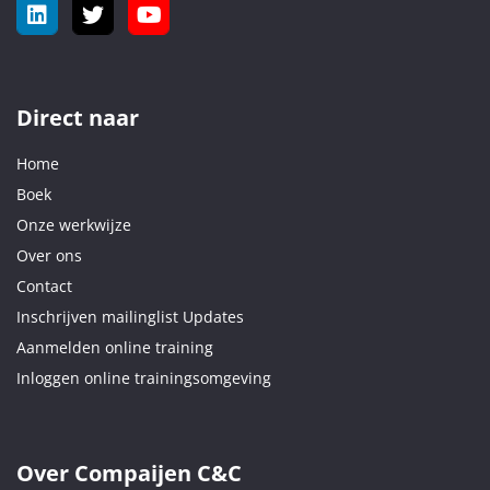
Direct naar
Home
Boek
Onze werkwijze
Over ons
Contact
Inschrijven mailinglist Updates
Aanmelden online training
Inloggen online trainingsomgeving
Over Compaijen C&C