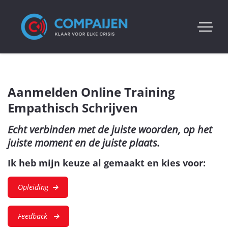
Aanmelden Online Training
Empathisch Schrijven
Echt verbinden met de juiste woorden, op het
juiste moment en de juiste plaats.
Ik heb mijn keuze al gemaakt en kies voor:
Opleiding
Feedback