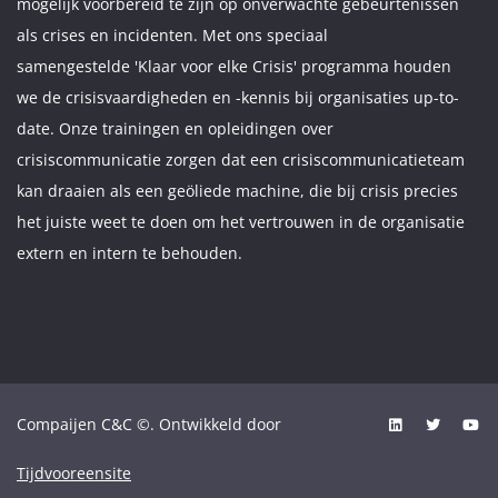
mogelijk voorbereid te zijn op onverwachte gebeurtenissen
als crises en incidenten. Met ons speciaal
samengestelde 'Klaar voor elke Crisis' programma houden
we de crisisvaardigheden en -kennis bij organisaties up-to-
date. Onze trainingen en opleidingen over
crisiscommunicatie zorgen dat een crisiscommunicatieteam
kan draaien als een geöliede machine, die bij crisis precies
het juiste weet te doen om het vertrouwen in de organisatie
extern en intern te behouden.
Compaijen C&C ©. Ontwikkeld door
Tijdvooreensite