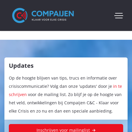
Updates
Op de hoogte blijven van tips, trucs en informatie over
crisiscommunicatie? Volg dan onze 'updates' door je
in te
schrijven
voor de mailing list. Zo blijf je op de hoogte van
het veld, ontwikkelingen bij Compaijen C&C - Klaar voor
elke Crisis en zo nu en dan een speciale aanbieding.
Inschrijven voor mailinglist