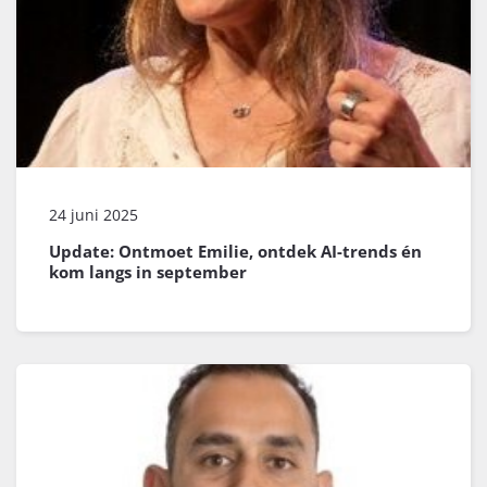
24 juni 2025
Update: Ontmoet Emilie, ontdek AI-trends én
kom langs in september