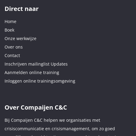
Direct naar
Home
Boek
Onze werkwijze
Over ons
Contact
Inschrijven mailinglist Updates
Aanmelden online training
Inloggen online trainingsomgeving
Over Compaijen C&C
Bij Compaijen C&C helpen we organisaties met
crisiscommunicatie en crisismanagement, om zo goed