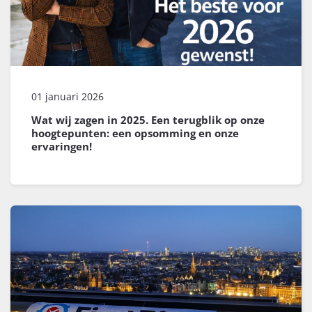
01 januari 2026
Wat wij zagen in 2025. Een terugblik op onze
hoogtepunten: een opsomming en onze
ervaringen!