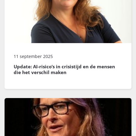
11 september 2025
Update: AI-risico’s in crisistijd en de mensen
die het verschil maken