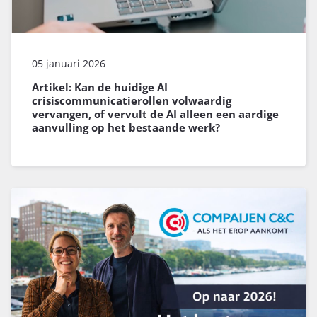
05 januari 2026
Artikel: Kan de huidige AI
crisiscommunicatierollen volwaardig
vervangen, of vervult de AI alleen een aardige
aanvulling op het bestaande werk?