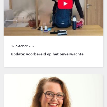
07 oktober 2025
Update: voorbereid op het onverwachte