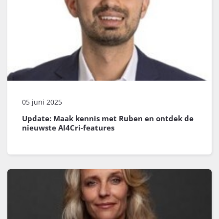
05 juni 2025
Update: Maak kennis met Ruben en ontdek de
nieuwste AI4Cri-features