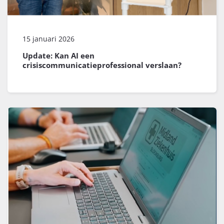
15 januari 2026
Update: Kan AI een
crisiscommunicatieprofessional verslaan?