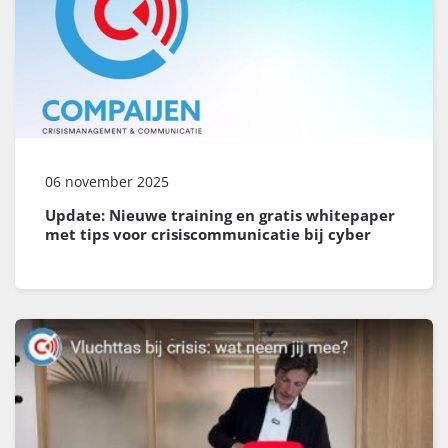
06 november 2025
Update: Nieuwe training en gratis whitepaper
met tips voor crisiscommunicatie bij cyber