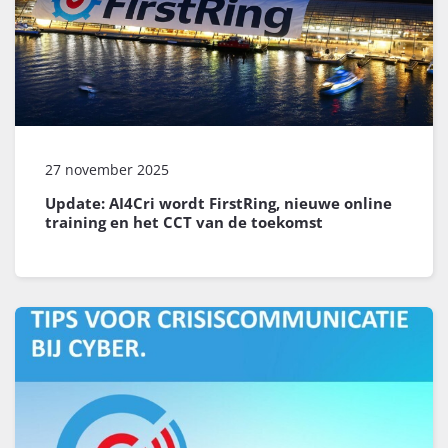
27 november 2025
Update: AI4Cri wordt FirstRing, nieuwe online
training en het CCT van de toekomst