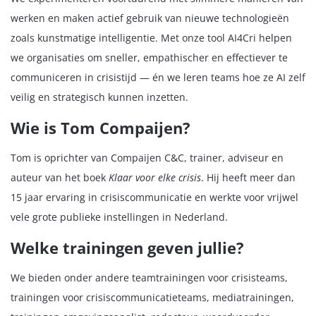
werken en maken actief gebruik van nieuwe technologieën
zoals kunstmatige intelligentie. Met onze tool AI4Cri helpen
we organisaties om sneller, empathischer en effectiever te
communiceren in crisistijd — én we leren teams hoe ze AI zelf
veilig en strategisch kunnen inzetten.
Wie is Tom Compaijen?
Tom is oprichter van Compaijen C&C, trainer, adviseur en
auteur van het boek
Klaar voor elke crisis
. Hij heeft meer dan
15 jaar ervaring in crisiscommunicatie en werkte voor vrijwel
vele grote publieke instellingen in Nederland.
Welke trainingen geven jullie?
We bieden onder andere teamtrainingen voor crisisteams,
trainingen voor crisiscommunicatieteams, mediatrainingen,