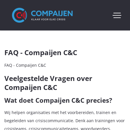
FAQ - Compaijen C&C
FAQ - Compaijen C&C
Veelgestelde Vragen over
Compaijen C&C
Wat doet Compaijen C&C precies?
Wij helpen organisaties met het voorbereiden, trainen en
begeleiden van crisiscommunicatie. Denk aan trainingen voor
crisisteams, crisiscommunicaiteteams, woordvoerders,