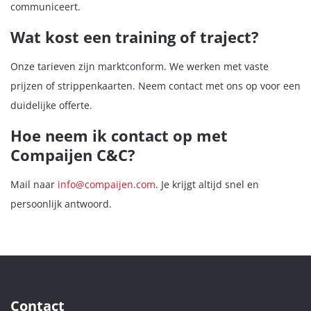
communiceert.
Wat kost een training of traject?
Onze tarieven zijn marktconform. We werken met vaste
prijzen of strippenkaarten. Neem contact met ons op voor een
duidelijke offerte.
Hoe neem ik contact op met
Compaijen C&C?
Mail naar
info@compaijen.com
. Je krijgt altijd snel en
persoonlijk antwoord.
Contact