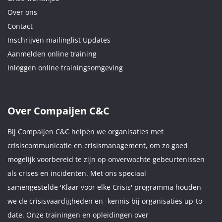
Over ons
Contact
Inschrijven mailinglist Updates
Aanmelden online training
Inloggen online trainingsomgeving
Over Compaijen C&C
Bij Compaijen C&C helpen we organisaties met
crisiscommunicatie en crisismanagement, om zo goed
mogelijk voorbereid te zijn op onverwachte gebeurtenissen
als crises en incidenten. Met ons speciaal
samengestelde 'Klaar voor elke Crisis' programma houden
we de crisisvaardigheden en -kennis bij organisaties up-to-
date. Onze trainingen en opleidingen over