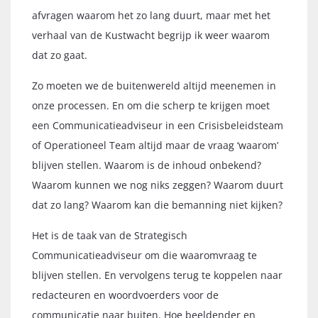
afvragen waarom het zo lang duurt, maar met het
verhaal van de Kustwacht begrijp ik weer waarom
dat zo gaat.
Zo moeten we de buitenwereld altijd meenemen in
onze processen. En om die scherp te krijgen moet
een Communicatieadviseur in een Crisisbeleidsteam
of Operationeel Team altijd maar de vraag ‘waarom’
blijven stellen. Waarom is de inhoud onbekend?
Waarom kunnen we nog niks zeggen? Waarom duurt
dat zo lang? Waarom kan die bemanning niet kijken?
Het is de taak van de Strategisch
Communicatieadviseur om die waaromvraag te
blijven stellen. En vervolgens terug te koppelen naar
redacteuren en woordvoerders voor de
communicatie naar buiten. Hoe beeldender en