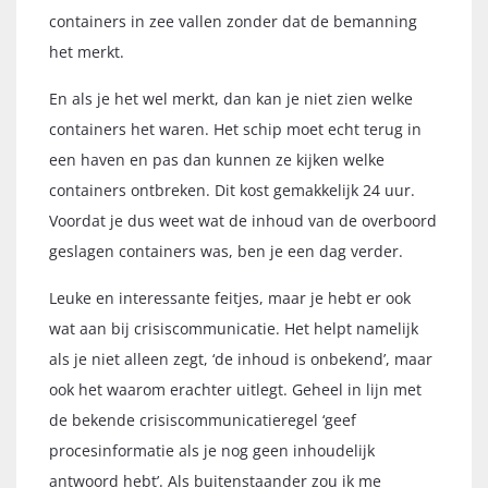
containers in zee vallen zonder dat de bemanning
het merkt.
En als je het wel merkt, dan kan je niet zien welke
containers het waren. Het schip moet echt terug in
een haven en pas dan kunnen ze kijken welke
containers ontbreken. Dit kost gemakkelijk 24 uur.
Voordat je dus weet wat de inhoud van de overboord
geslagen containers was, ben je een dag verder.
Leuke en interessante feitjes, maar je hebt er ook
wat aan bij crisiscommunicatie. Het helpt namelijk
als je niet alleen zegt, ‘de inhoud is onbekend’, maar
ook het waarom erachter uitlegt. Geheel in lijn met
de bekende crisiscommunicatieregel ‘geef
procesinformatie als je nog geen inhoudelijk
antwoord hebt’. Als buitenstaander zou ik me