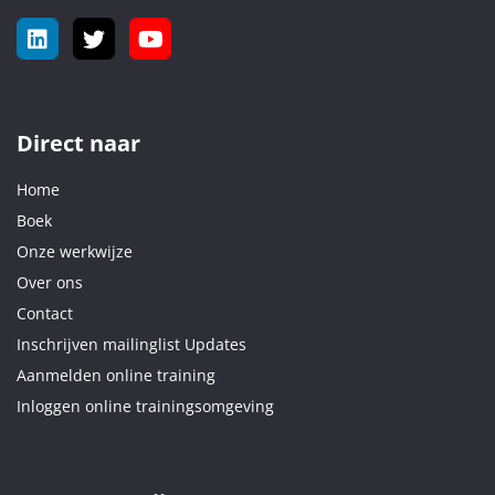
Direct naar
Home
Boek
Onze werkwijze
Over ons
Contact
Inschrijven mailinglist Updates
Aanmelden online training
Inloggen online trainingsomgeving