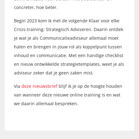
concreter, hoe beter.
Begin 2023 kom ik met de volgende Klaar voor elke
Crisis-training: Strategisch Adviseren. Daarin ontdek
je wat je als Communicatieadviseur allemaal moet
halen en brengen in jouw rol als koppelpunt tussen
inhoud en communicatie. Met een handige checklist
en nieuw ontwikkelde strategietemplates, weet je als
adviseur zeker dat je geen zaken mist.
Via
deze nieuwsbrief
blijf ik je op de hoogte houden
van wanneer deze nieuwe online training is en wat
we daarin allemaal bespreken.