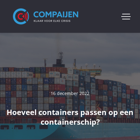
16 december 2022
Hoeveel containers passen op een
containerschip?