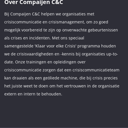
Over Compaijen C&C
Bij Compaijen C&C helpen we organisaties met
crisiscommunicatie en crisismanagement, om zo goed
mogelijk voorbereid te zijn op onverwachte gebeurtenissen
als crises en incidenten. Met ons speciaal
samengestelde 'Klaar voor elke Crisis' programma houden
we de crisisvaardigheden en -kennis bij organisaties up-to-
date. Onze trainingen en opleidingen over
crisiscommunicatie zorgen dat een crisiscommunicatieteam
kan draaien als een geöliede machine, die bij crisis precies
het juiste weet te doen om het vertrouwen in de organisatie
extern en intern te behouden.