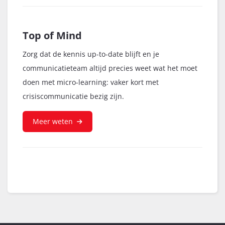
Top of Mind
Zorg dat de kennis up-to-date blijft en je
communicatieteam altijd precies weet wat het moet
doen met micro-learning: vaker kort met
crisiscommunicatie bezig zijn.
Meer weten