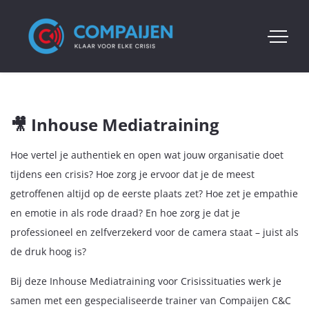
🎥 Inhouse Mediatraining
Hoe vertel je authentiek en open wat jouw organisatie doet
tijdens een crisis? Hoe zorg je ervoor dat je de meest
getroffenen altijd op de eerste plaats zet? Hoe zet je empathie
en emotie in als rode draad? En hoe zorg je dat je
professioneel en zelfverzekerd voor de camera staat – juist als
de druk hoog is?
Bij deze Inhouse Mediatraining voor Crisissituaties werk je
samen met een gespecialiseerde trainer van Compaijen C&C