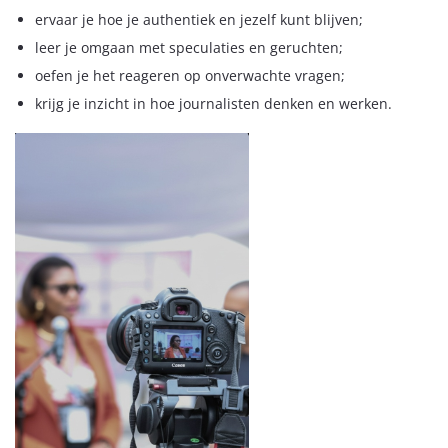
ervaar je hoe je authentiek en jezelf kunt blijven;
leer je omgaan met speculaties en geruchten;
oefen je het reageren op onverwachte vragen;
krijg je inzicht in hoe journalisten denken en werken.