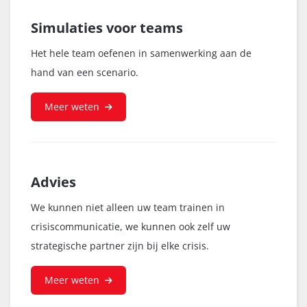
Simulaties voor teams
Het hele team oefenen in samenwerking aan de
hand van een scenario.
Meer weten
Advies
We kunnen niet alleen uw team trainen in
crisiscommunicatie, we kunnen ook zelf uw
strategische partner zijn bij elke crisis.
Meer weten