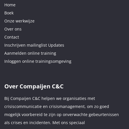
Home
Boek
Onze werkwijze
Over ons
Contact
Inschrijven mailinglist Updates
Aanmelden online training
Inloggen online trainingsomgeving
Over Compaijen C&C
Bij Compaijen C&C helpen we organisaties met
crisiscommunicatie en crisismanagement, om zo goed
mogelijk voorbereid te zijn op onverwachte gebeurtenissen
als crises en incidenten. Met ons speciaal