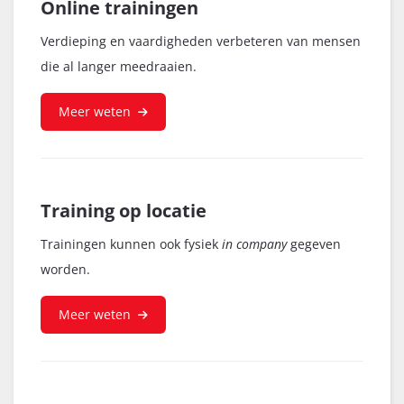
Online
trainingen
Verdieping en vaardigheden verbeteren van mensen
die al langer meedraaien.
Meer weten
Training op locatie
Trainingen kunnen ook fysiek
in company
gegeven
worden.
Meer weten