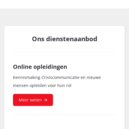
Ons dienstenaanbod
Online
opleidingen
Kennismaking Crisiscommunicatie en nieuwe
mensen opleiden voor hun rol
Meer weten