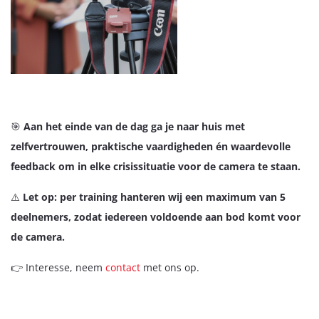
🎯
Aan het einde van de dag ga je naar huis met
zelfvertrouwen, praktische vaardigheden én waardevolle
feedback om in elke crisissituatie voor de camera te staan.
⚠️
Let op: per training hanteren wij een maximum van 5
deelnemers, zodat iedereen voldoende aan bod komt voor
de camera.
👉 Interesse, neem
contact
met ons op.