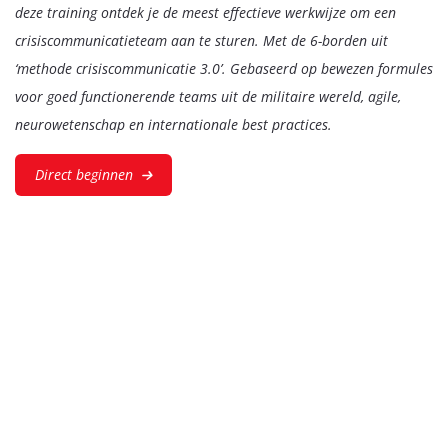
deze training ontdek je de meest effectieve werkwijze om een
crisiscommunicatieteam aan te sturen. Met de 6-borden uit
‘methode crisiscommunicatie 3.0’. Gebaseerd op bewezen formules
voor goed functionerende teams uit de militaire wereld, agile,
neurowetenschap en internationale best practices.
Direct beginnen