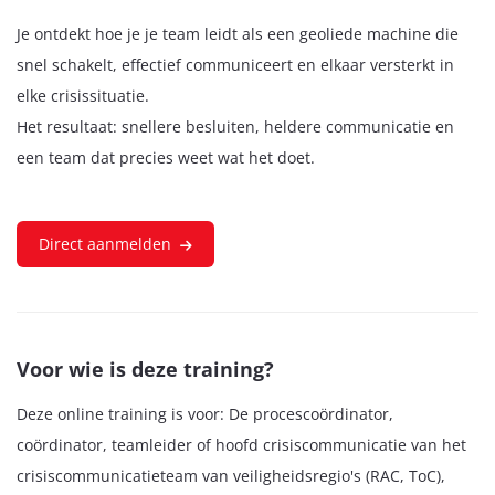
Je ontdekt hoe je je team leidt als een geoliede machine die
snel schakelt, effectief communiceert en elkaar versterkt in
elke crisissituatie.
Het resultaat: snellere besluiten, heldere communicatie en
een team dat precies weet wat het doet.
Direct aanmelden
Voor wie is deze training?
Deze online training is voor: De procescoördinator,
coördinator, teamleider of hoofd crisiscommunicatie van het
crisiscommunicatieteam van veiligheidsregio's (RAC, ToC),