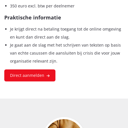
350 euro excl. btw per deelnemer
Praktische informatie
Je krijgt direct na betaling toegang tot de online omgeving
en kunt dan direct aan de slag.
Je gaat aan de slag met het schrijven van teksten op basis
van echte casussen die aansluiten bij crisis die voor jouw
organisatie relevant zijn.
Direct aanmelden