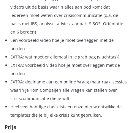
video's uit de basis waarin alles aan bod komt dat
iedereen moet weten over crisiscommunicatie (o.a. de
basis met IBS, analyse, advies, aanpak, SISOS, Oriëntatie
en 6 borden)
Een voorbeeld video hoe je moet overleggen met de
borden
EXTRA: wat moet er allemaal in je grab bag (vluchttas)?
EXTRA: voorbeeld video hoe je moet overleggen met de
borden
EXTRA: deelname aan een online 'vraag maar raak' sessies
waarin je Tom Compaijen alle vragen kan stellen over
crisiscommunicatie die je wilt.
Heel veel handige checklists en onze nieuw ontwikkelde
templates die je bij elke crisis kunt gebruiken.
Prijs