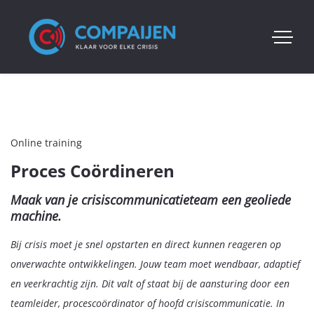
Online training
Proces Coördineren
Maak van je crisiscommunicatieteam een geoliede
machine.
Bij crisis moet je snel opstarten en direct kunnen reageren op
onverwachte ontwikkelingen. Jouw team moet wendbaar, adaptief
en veerkrachtig zijn. Dit valt of staat bij de aansturing door een
teamleider, procescoördinator of hoofd crisiscommunicatie. In