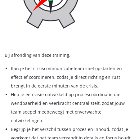
Bij afronding van deze training..
Kan je het crisiscommunicatieteam snel opstarten en
effectief coördineren, zodat je direct richting en rust
brengt in de eerste minuten van de crisis.
Heb je een visie ontwikkeld op procescoördinatie die
wendbaarheid en veerkracht centraal stelt, zodat jouw
team soepel meebeweegt met onverwachte
ontwikkelingen.
Begrijp je het verschil tussen proces en inhoud, zodat je
voorkomt dat het team verzandt in details en focus houdt