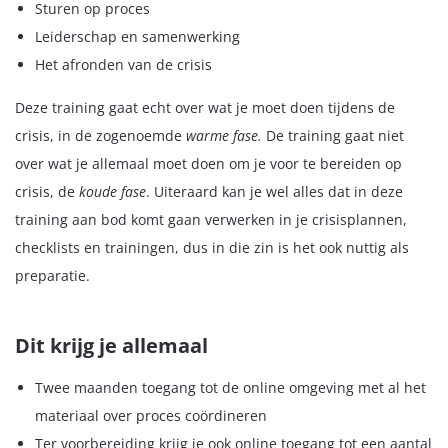
Sturen op proces
Leiderschap en samenwerking
Het afronden van de crisis
Deze training gaat echt over wat je moet doen tijdens de
crisis, in de zogenoemde
warme fase.
De training gaat niet
over wat je allemaal moet doen om je voor te bereiden op
crisis, de
koude fase
. Uiteraard kan je wel alles dat in deze
training aan bod komt gaan verwerken in je crisisplannen,
checklists en trainingen, dus in die zin is het ook nuttig als
preparatie.
Dit krijg je allemaal
Twee maanden toegang tot de online omgeving met al het
materiaal over proces coördineren
Ter voorbereiding krijg je ook online toegang tot een aantal