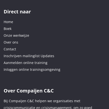
Direct naar
Home
Boek
Onze werkwijze
Over ons
Contact
Inschrijven mailinglist Updates
Aanmelden online training
Inloggen online trainingsomgeving
Over Compaijen C&C
Bij Compaijen C&C helpen we organisaties met
crisiscommunicatie en crisismanagement, om zo goed