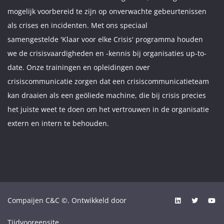
mogelijk voorbereid te zijn op onverwachte gebeurtenissen
als crises en incidenten. Met ons speciaal
samengestelde 'Klaar voor elke Crisis' programma houden
we de crisisvaardigheden en -kennis bij organisaties up-to-
date. Onze trainingen en opleidingen over
crisiscommunicatie zorgen dat een crisiscommunicatieteam
kan draaien als een geöliede machine, die bij crisis precies
het juiste weet te doen om het vertrouwen in de organisatie
extern en intern te behouden.
Compaijen C&C ©. Ontwikkeld door
Tijdvooreensite