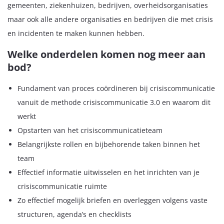
gemeenten, ziekenhuizen, bedrijven, overheidsorganisaties
maar ook alle andere organisaties en bedrijven die met crisis
en incidenten te maken kunnen hebben.
Welke onderdelen komen nog meer aan
bod?
Fundament van proces coördineren bij crisiscommunicatie
vanuit de methode crisiscommunicatie 3.0 en waarom dit
werkt
Opstarten van het crisiscommunicatieteam
Belangrijkste rollen en bijbehorende taken binnen het
team
Effectief informatie uitwisselen en het inrichten van je
crisiscommunicatie ruimte
Zo effectief mogelijk briefen en overleggen volgens vaste
structuren, agenda’s en checklists