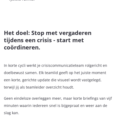
Het doel: Stop met vergaderen
tijdens een crisis - start met
coördineren.
In korte cycli werkt je crisiscommunicatieteam rolgericht en
doelbewust samen. Elk teamlid geeft op het juiste moment
een korte, gerichte update die visueel wordt vastgelegd,
terwijl jij als teamleider overzicht houdt.
Geen eindeloze overleggen meer, maar korte briefings van vijf
minuten waarin iedereen snel is bijgepraat en weer aan de
slag kan.