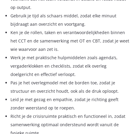
op output.
Gebruik je tijd als schaars middel, zodat elke minuut
bijdraagt aan overzicht en voortgang.
Ken je de rollen, taken en verantwoordelijkheden binnen
het CCT en de samenwerking met OT en CBT, zodat je weet
wie waarvoor aan zet is.
Werk je met praktische hulpmiddelen zoals agenda’s,
vergaderklokken en checklists, zodat elk overleg
doelgericht en effectief verloopt.
Pas je het overlegmodel met de borden toe, zodat je
structuur en overzicht houdt, ook als de druk oploopt.
Leid je met gezag en empathie, zodat je richting geeft
zonder weerstand op te roepen.
Richt je de crisisruimte praktisch en functioneel in, zodat
samenwerking optimaal ondersteund wordt vanuit de
fysieke ruimte.