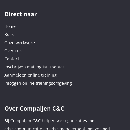
Direct naar
Home
Boek
Onze werkwijze
Over ons
Contact
Inschrijven mailinglist Updates
Aanmelden online training
Inloggen online trainingsomgeving
Over Compaijen C&C
Bij Compaijen C&C helpen we organisaties met
crisiscommunicatie en crisismanagement, om zo goed