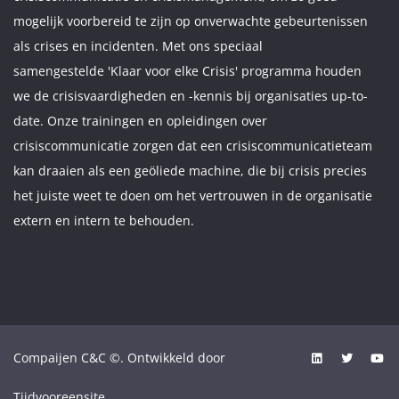
mogelijk voorbereid te zijn op onverwachte gebeurtenissen
als crises en incidenten. Met ons speciaal
samengestelde 'Klaar voor elke Crisis' programma houden
we de crisisvaardigheden en -kennis bij organisaties up-to-
date. Onze trainingen en opleidingen over
crisiscommunicatie zorgen dat een crisiscommunicatieteam
kan draaien als een geöliede machine, die bij crisis precies
het juiste weet te doen om het vertrouwen in de organisatie
extern en intern te behouden.
Compaijen C&C ©. Ontwikkeld door
Tijdvooreensite