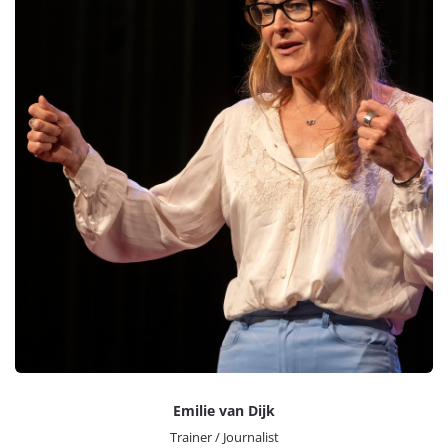
Emilie van Dijk
Trainer / Journalist