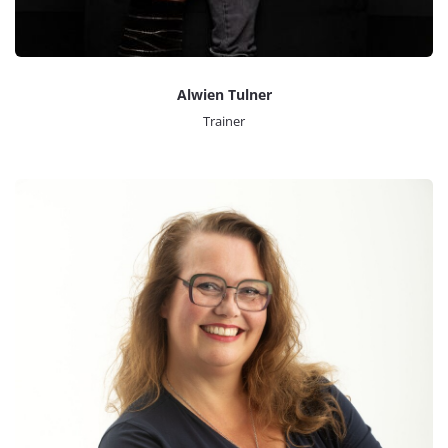
Alwien Tulner
Trainer