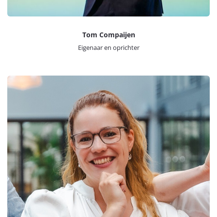
Tom Compaijen
Eigenaar en oprichter