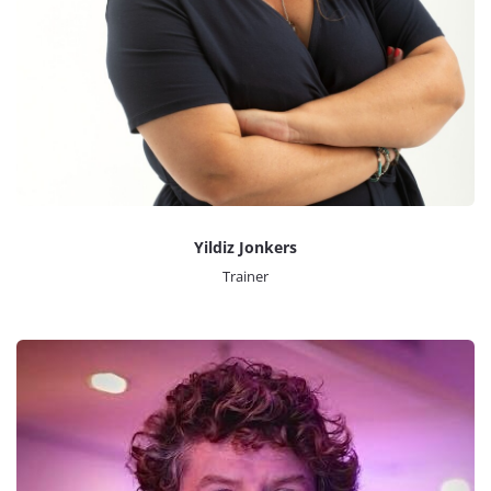
Yildiz Jonkers
Trainer