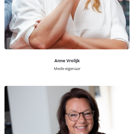
Anne Vrolijk
Mede-eigenaar