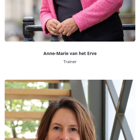
Anne-Marie van het Erve
Trainer