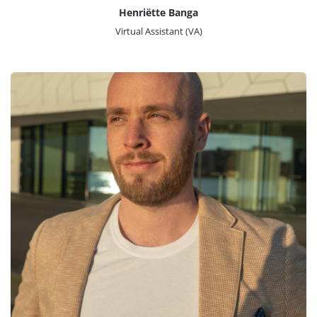
Henriëtte Banga
Virtual Assistant (VA)