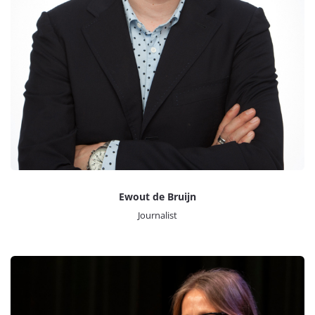
Ewout de Bruijn
Journalist