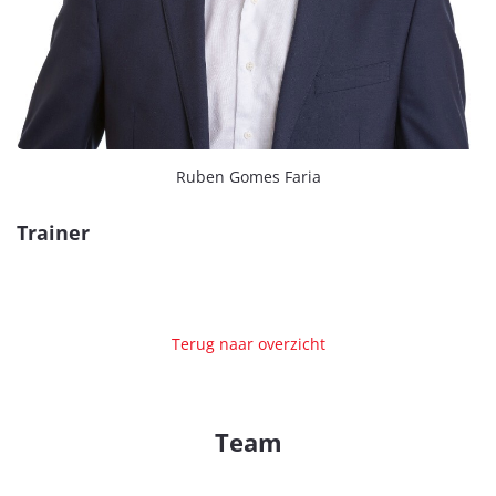
Ruben Gomes Faria
Trainer
Terug naar overzicht
Team