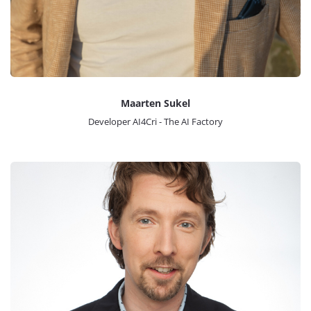
Maarten Sukel
Developer AI4Cri - The AI Factory