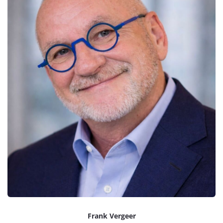
Frank Vergeer