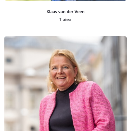
Klaas van der Veen
Trainer