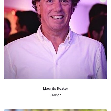
Maurits Koster
Trainer