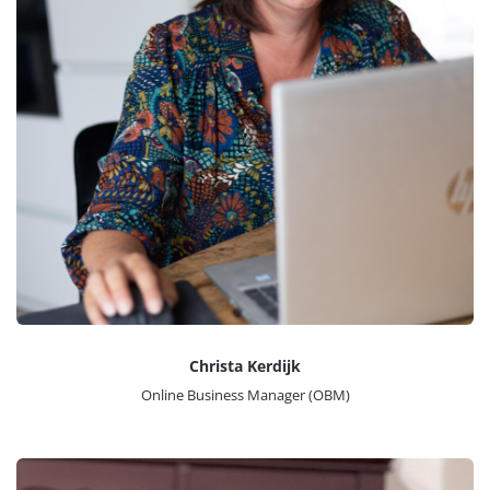
Christa Kerdijk
Online Business Manager (OBM)