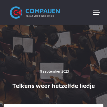
18 september 2023
Telkens weer hetzelfde liedje