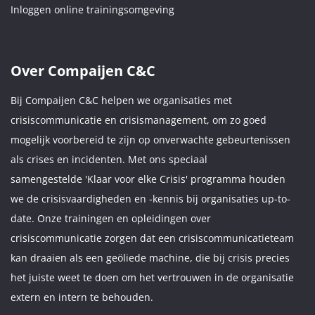
Inloggen online trainingsomgeving
Over Compaijen C&C
Bij Compaijen C&C helpen we organisaties met
crisiscommunicatie en crisismanagement, om zo goed
mogelijk voorbereid te zijn op onverwachte gebeurtenissen
als crises en incidenten. Met ons speciaal
samengestelde 'Klaar voor elke Crisis' programma houden
we de crisisvaardigheden en -kennis bij organisaties up-to-
date. Onze trainingen en opleidingen over
crisiscommunicatie zorgen dat een crisiscommunicatieteam
kan draaien als een geöliede machine, die bij crisis precies
het juiste weet te doen om het vertrouwen in de organisatie
extern en intern te behouden.