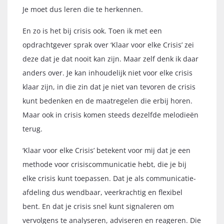
Je moet dus leren die te herkennen.
En zo is het bij crisis ook. Toen ik met een
opdrachtgever sprak over ‘Klaar voor elke Crisis’ zei
deze dat je dat nooit kan zijn. Maar zelf denk ik daar
anders over. Je kan inhoudelijk niet voor elke crisis
klaar zijn, in die zin dat je niet van tevoren de crisis
kunt bedenken en de maatregelen die erbij horen.
Maar ook in crisis komen steeds dezelfde melodieën
terug.
‘Klaar voor elke Crisis’ betekent voor mij dat je een
methode voor crisiscommunicatie hebt, die je bij
elke crisis kunt toepassen. Dat je als communicatie-
afdeling dus wendbaar, veerkrachtig en flexibel
bent. En dat je crisis snel kunt signaleren om
vervolgens te analyseren, adviseren en reageren. Die