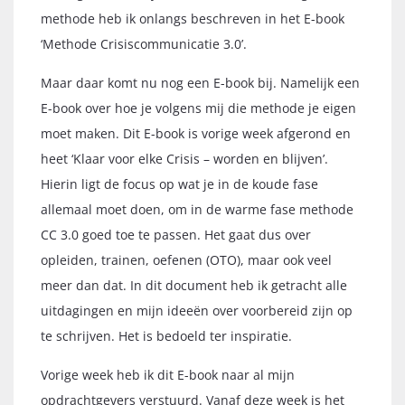
methode heb ik onlangs beschreven in het E-book
‘Methode Crisiscommunicatie 3.0’.
Maar daar komt nu nog een E-book bij. Namelijk een
E-book over hoe je volgens mij die methode je eigen
moet maken. Dit E-book is vorige week afgerond en
heet ‘Klaar voor elke Crisis – worden en blijven’.
Hierin ligt de focus op wat je in de koude fase
allemaal moet doen, om in de warme fase methode
CC 3.0 goed toe te passen. Het gaat dus over
opleiden, trainen, oefenen (OTO), maar ook veel
meer dan dat. In dit document heb ik getracht alle
uitdagingen en mijn ideeën over voorbereid zijn op
te schrijven. Het is bedoeld ter inspiratie.
Vorige week heb ik dit E-book naar al mijn
opdrachtgevers verstuurd. Vanaf deze week is het