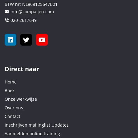
BTW nr:
NL868125647B01
info@compaijen.com
020-2617649
Direct naar
Home
Boek
Onze werkwijze
Over ons
Contact
Inschrijven mailinglist Updates
Aanmelden online training