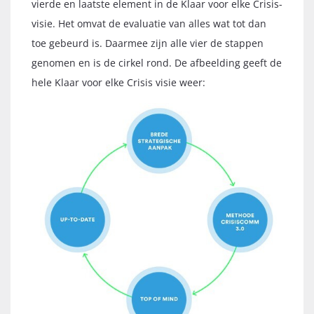
vierde en laatste element in de Klaar voor elke Crisis-
visie. Het omvat de evaluatie van alles wat tot dan
toe gebeurd is. Daarmee zijn alle vier de stappen
genomen en is de cirkel rond. De afbeelding geeft de
hele Klaar voor elke Crisis visie weer: