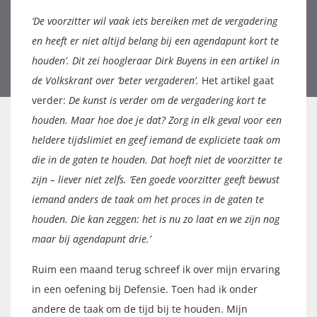
‘De voorzitter wil vaak iets bereiken met de vergadering
en heeft er niet altijd belang bij een agendapunt kort te
houden’. Dit zei hoogleraar Dirk Buyens in een artikel in
de Volkskrant over ‘beter vergaderen’.
Het artikel gaat
verder:
De kunst is verder om de vergadering kort te
houden. Maar hoe doe je dat? Zorg in elk geval voor een
heldere tijdslimiet en geef iemand de expliciete taak om
die in de gaten te houden. Dat hoeft niet de voorzitter te
zijn – liever niet zelfs. ‘Een goede voorzitter geeft bewust
iemand anders de taak om het proces in de gaten te
houden. Die kan zeggen: het is nu zo laat en we zijn nog
maar bij agendapunt drie.’
Ruim een maand terug schreef ik over mijn ervaring
in een oefening bij Defensie. Toen had ik onder
andere de taak om de tijd bij te houden. Mijn