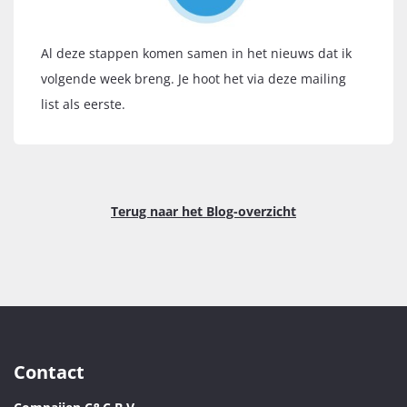
Al deze stappen komen samen in het nieuws dat ik
volgende week breng. Je hoot het via deze mailing
list als eerste.
Terug naar het Blog-overzicht
Contact