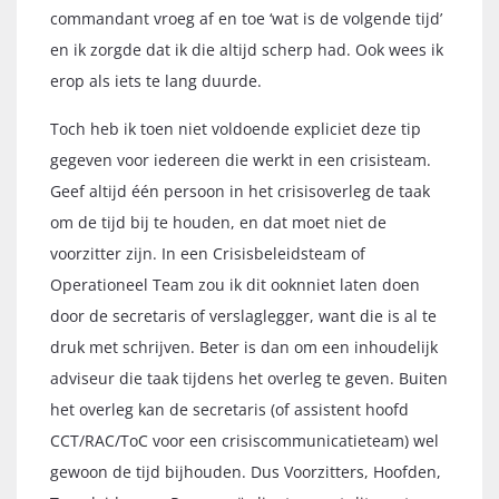
commandant vroeg af en toe ‘wat is de volgende tijd’
en ik zorgde dat ik die altijd scherp had. Ook wees ik
erop als iets te lang duurde.
Toch heb ik toen niet voldoende expliciet deze tip
gegeven voor iedereen die werkt in een crisisteam.
Geef altijd één persoon in het crisisoverleg de taak
om de tijd bij te houden, en dat moet niet de
voorzitter zijn. In een Crisisbeleidsteam of
Operationeel Team zou ik dit ooknniet laten doen
door de secretaris of verslaglegger, want die is al te
druk met schrijven. Beter is dan om een inhoudelijk
adviseur die taak tijdens het overleg te geven. Buiten
het overleg kan de secretaris (of assistent hoofd
CCT/RAC/ToC voor een crisiscommunicatieteam) wel
gewoon de tijd bijhouden. Dus Voorzitters, Hoofden,