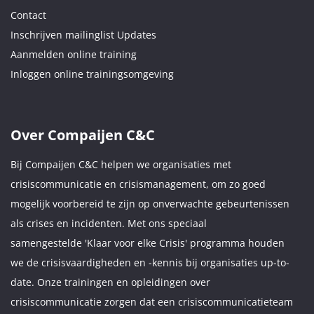
Contact
Inschrijven mailinglist Updates
Aanmelden online training
Inloggen online trainingsomgeving
Over Compaijen C&C
Bij Compaijen C&C helpen we organisaties met
crisiscommunicatie en crisismanagement, om zo goed
mogelijk voorbereid te zijn op onverwachte gebeurtenissen
als crises en incidenten. Met ons speciaal
samengestelde 'Klaar voor elke Crisis' programma houden
we de crisisvaardigheden en -kennis bij organisaties up-to-
date. Onze trainingen en opleidingen over
crisiscommunicatie zorgen dat een crisiscommunicatieteam