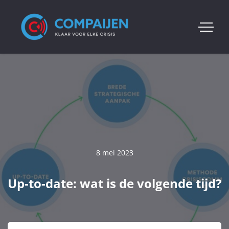
8 mei 2023
Up-to-date: wat is de volgende tijd?