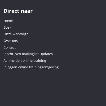
Direct naar
Home
Boek
Onze werkwijze
Over ons
Contact
Inschrijven mailinglist Updates
Aanmelden online training
Inloggen online trainingsomgeving