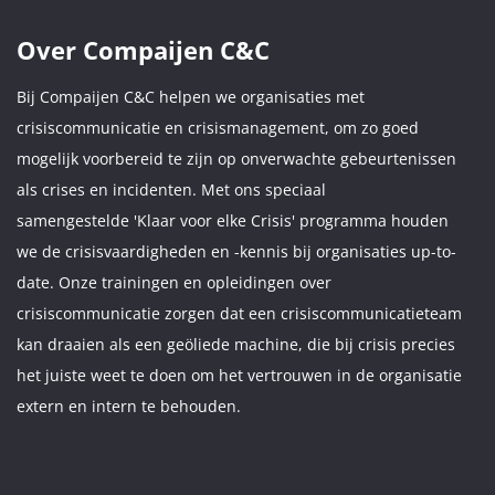
Over Compaijen C&C
Bij Compaijen C&C helpen we organisaties met
crisiscommunicatie en crisismanagement, om zo goed
mogelijk voorbereid te zijn op onverwachte gebeurtenissen
als crises en incidenten. Met ons speciaal
samengestelde 'Klaar voor elke Crisis' programma houden
we de crisisvaardigheden en -kennis bij organisaties up-to-
date. Onze trainingen en opleidingen over
crisiscommunicatie zorgen dat een crisiscommunicatieteam
kan draaien als een geöliede machine, die bij crisis precies
het juiste weet te doen om het vertrouwen in de organisatie
extern en intern te behouden.