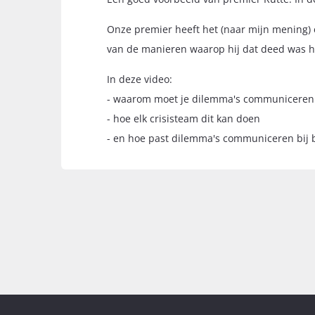
Onze premier heeft het (naar mijn mening) 
van de manieren waarop hij dat deed was 
In deze video:
- waarom moet je dilemma's communiceren
- hoe elk crisisteam dit kan doen
- en hoe past dilemma's communiceren bij 