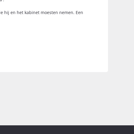
ie hij en het kabinet moesten nemen. Een