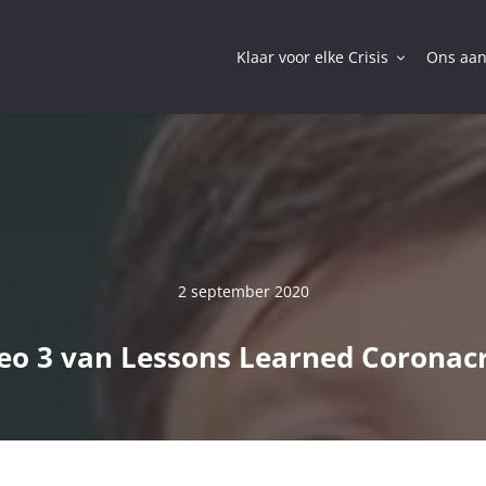
Klaar voor elke Crisis
Ons aa
2 september 2020
eo 3 van Lessons Learned Coronacr