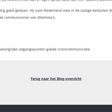
erg goed gedaan. Hij nam Nederland mee in de lastige besluiten d
het communiceren van dilemma's.
belangrijke uitgangspunten goede crisiscommunicatie
Terug naar het Blog-overzicht