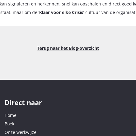
s kan signaleren en herkennen, snel kan opschalen en direct goed 
 staat, maar om de ‘
Klaar voor elke Crisis
’-cultuur van de organisat
Terug naar het Blog-overzicht
Direct naar
Home
Boek
Onze werkwijze