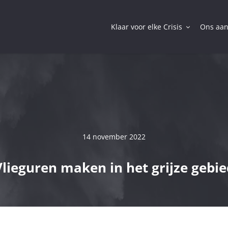
Klaar voor elke Crisis
Ons aa
14 november 2022
Vlieguren maken in het grijze gebie