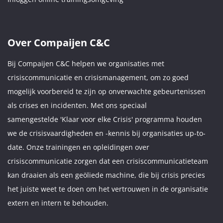
Over Compaijen C&C
Bij Compaijen C&C helpen we organisaties met
crisiscommunicatie en crisismanagement, om zo goed
mogelijk voorbereid te zijn op onverwachte gebeurtenissen
als crises en incidenten. Met ons speciaal
samengestelde 'Klaar voor elke Crisis' programma houden
we de crisisvaardigheden en -kennis bij organisaties up-to-
date. Onze trainingen en opleidingen over
crisiscommunicatie zorgen dat een crisiscommunicatieteam
kan draaien als een geöliede machine, die bij crisis precies
het juiste weet te doen om het vertrouwen in de organisatie
extern en intern te behouden.