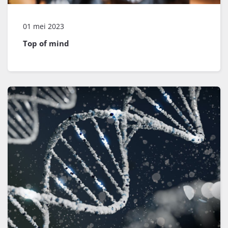
01 mei 2023
Top of mind