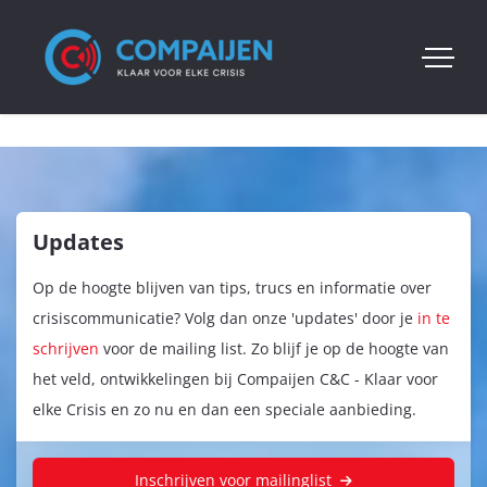
Updates
Op de hoogte blijven van tips, trucs en informatie over
crisiscommunicatie? Volg dan onze 'updates' door je
in te
schrijven
voor de mailing list. Zo blijf je op de hoogte van
het veld, ontwikkelingen bij Compaijen C&C - Klaar voor
elke Crisis en zo nu en dan een speciale aanbieding.
Inschrijven voor mailinglist