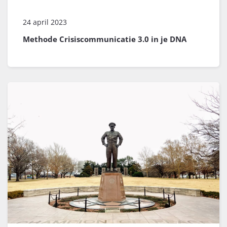
24 april 2023
Methode Crisiscommunicatie 3.0 in je DNA