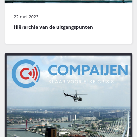
22 mei 2023
Hiërarchie van de uitgangspunten