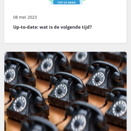
08 mei 2023
Up-to-date: wat is de volgende tijd?