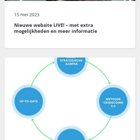
15 mei 2023
Nieuwe website LIVE! – met extra
mogelijkheden en meer informatie