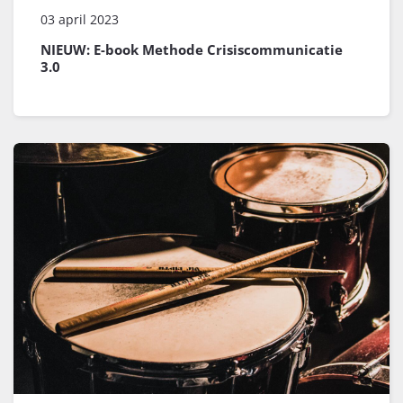
03 april 2023
NIEUW: E-book Methode Crisiscommunicatie
3.0