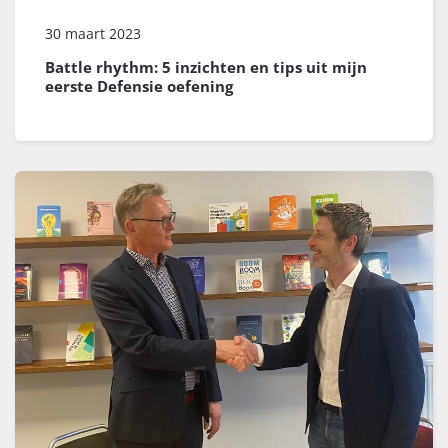
30 maart 2023
Battle rhythm: 5 inzichten en tips uit mijn
eerste Defensie oefening