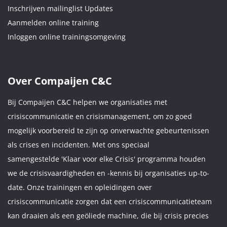
Inschrijven mailinglist Updates
Aanmelden online training
Inloggen online trainingsomgeving
Over Compaijen C&C
Bij Compaijen C&C helpen we organisaties met
crisiscommunicatie en crisismanagement, om zo goed
mogelijk voorbereid te zijn op onverwachte gebeurtenissen
als crises en incidenten. Met ons speciaal
samengestelde 'Klaar voor elke Crisis' programma houden
we de crisisvaardigheden en -kennis bij organisaties up-to-
date. Onze trainingen en opleidingen over
crisiscommunicatie zorgen dat een crisiscommunicatieteam
kan draaien als een geöliede machine, die bij crisis precies