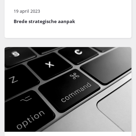
19 april 2023
Brede strategische aanpak